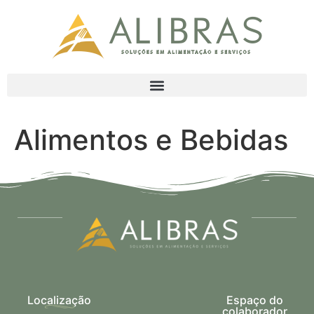
Alimentos e Bebidas
Localização
Espaço do
colaborador