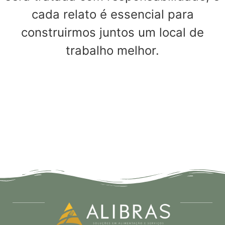
cada relato é essencial para
construirmos juntos um local de
trabalho melhor.